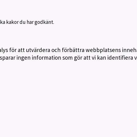
lka kakor du har godkänt.
lys för att utvärdera och förbättra webbplatsens inneh
 sparar ingen information som gör att vi kan identifiera