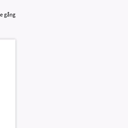
je gång